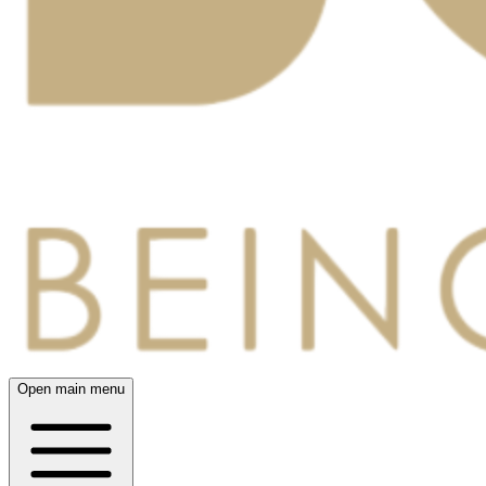
Open main menu