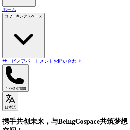
ホーム
コワーキングスペース
サービスアパートメント
お問い合わせ
4008182666
日本語
携手共创未来，与BeingCospace共筑梦想