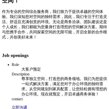
空间！
作为专业的空间综合服务商，我们致力于提供卓越的空间体
验。我们深知您对空间的独特需求，因此，我们专注于打造灵
活、舒适且充满创意的环境。无论是商务洽谈、团队建设还是
个人成长，我们都能为您量身打造理想的空间解决方案。期待
与您携手合作，共同探索空间的无限可能，开启全新的合作模
式，共创美好未来！
Job openings
Role
大客户预定
Description
尊享独立空间，打造您的商务领地。我们为您提供
一站式解决方案，满足您对于办公环境的独特需
求。从空间规划到家具配置，让您轻松拥有理想的
办公环境。现在就预定，开启卓越商务体验！
contact
立即沟通