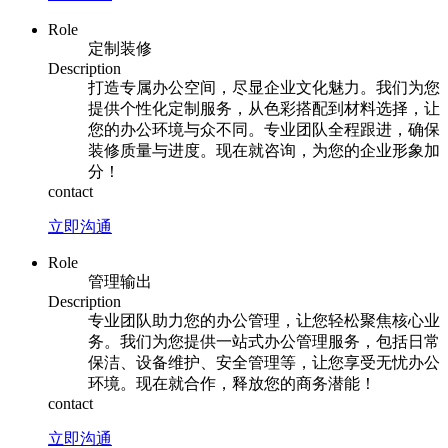
Role
定制装修
Description
打造专属办公空间，尽显企业文化魅力。我们为您
提供个性化定制服务，从色彩搭配到材料选择，让
您的办公环境与众不同。专业团队全程跟进，确保
装修质量与进度。现在就咨询，为您的企业形象加
分！
contact
立即沟通
Role
管理输出
Description
专业团队助力您的办公管理，让您轻松聚焦核心业
务。我们为您提供一站式办公管理服务，包括日常
保洁、设备维护、安全管理等，让您享受无忧办公
环境。现在就合作，释放您的商务潜能！
contact
立即沟通