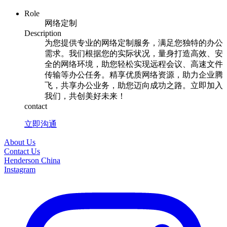
Role
网络定制
Description
为您提供专业的网络定制服务，满足您独特的办公
需求。我们根据您的实际状况，量身打造高效、安
全的网络环境，助您轻松实现远程会议、高速文件
传输等办公任务。精享优质网络资源，助力企业腾
飞，共享办公业务，助您迈向成功之路。立即加入
我们，共创美好未来！
contact
立即沟通
About Us
Contact Us
Henderson China
Instagram