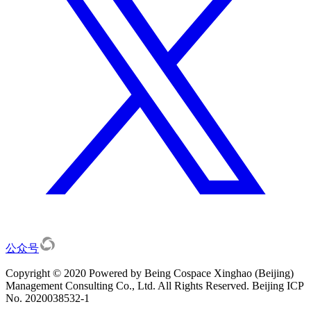
公众号
Copyright © 2020 Powered by Being Cospace Xinghao (Beijing)
Management Consulting Co., Ltd. All Rights Reserved. Beijing ICP
No. 2020038532-1