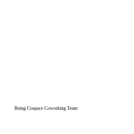
Being Cospace Coworking Team