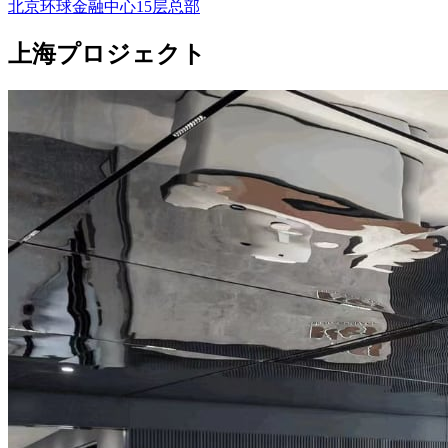
北京环球金融中心15层总部
上海プロジェクト