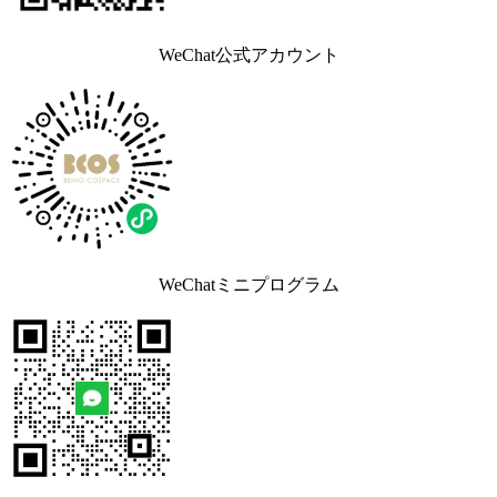
WeChat公式アカウント
WeChatミニプログラム