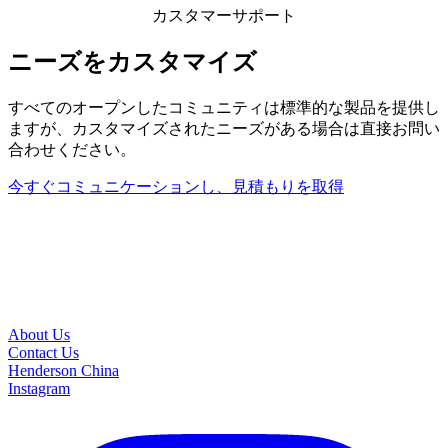
カスタマーサポート
ニーズをカスタマイズ
すべてのオープンしたコミュニティは標準的な製品を提供し
ますが、カスタマイズされたニーズがある場合は直接お問い
合わせください。
今すぐコミュニケーションし、見積もりを取得
About Us
Contact Us
Henderson China
Instagram