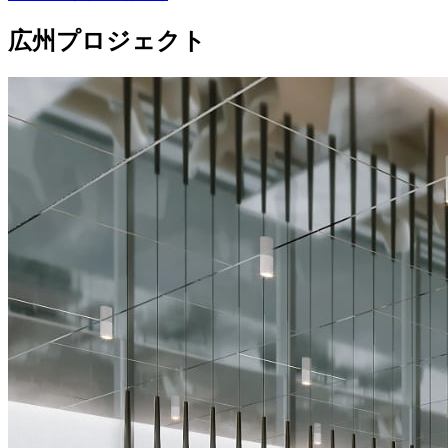
広州プロジェクト