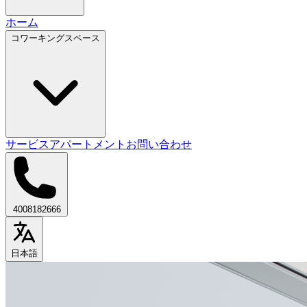
ホーム
コワーキングスペース
サービスアパートメント
お問い合わせ
4008182666
日本語