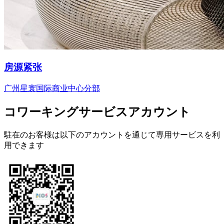
房源紧张
广州星寰国际商业中心分部
コワーキングサービスアカウント
駐在のお客様は以下のアカウントを通じて専用サービスを利
用できます