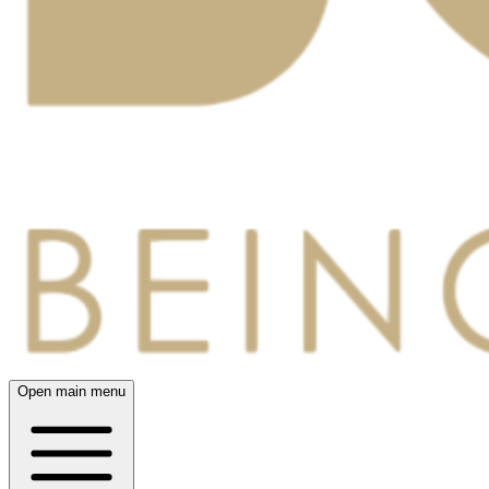
Open main menu