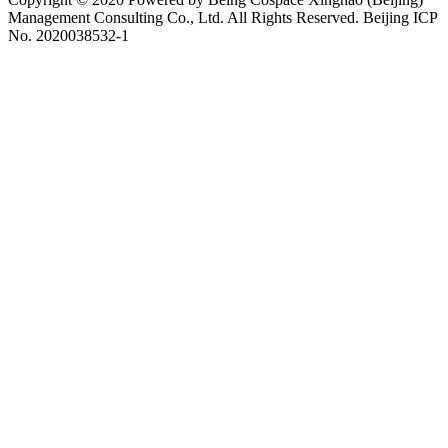
Management Consulting Co., Ltd. All Rights Reserved. Beijing ICP
No. 2020038532-1