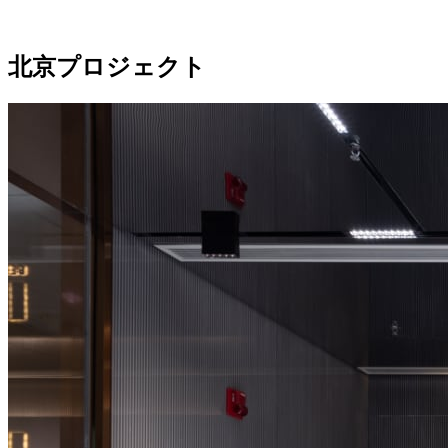
北京プロジェクト