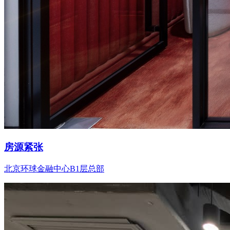
房源紧张
北京环球金融中心B1层总部