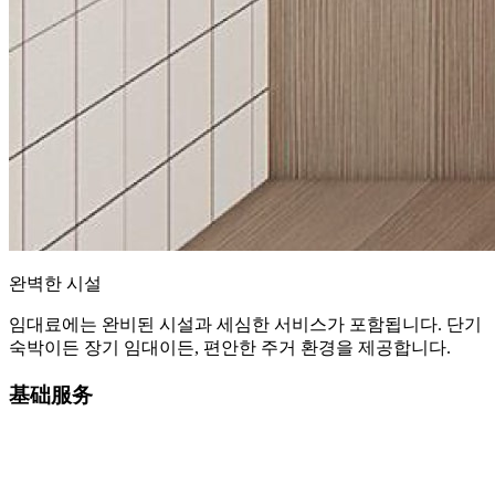
완벽한 시설
임대료에는 완비된 시설과 세심한 서비스가 포함됩니다. 단기
숙박이든 장기 임대이든, 편안한 주거 환경을 제공합니다.
基础服务