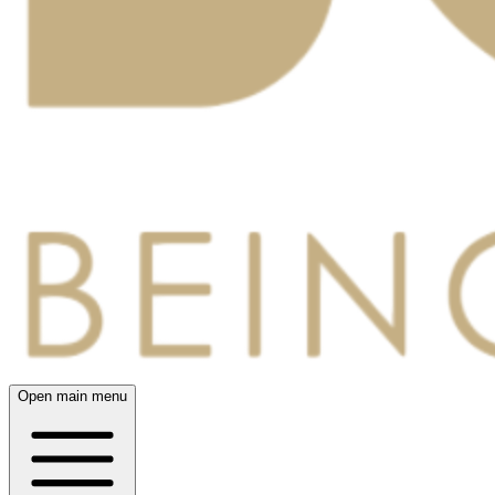
Open main menu