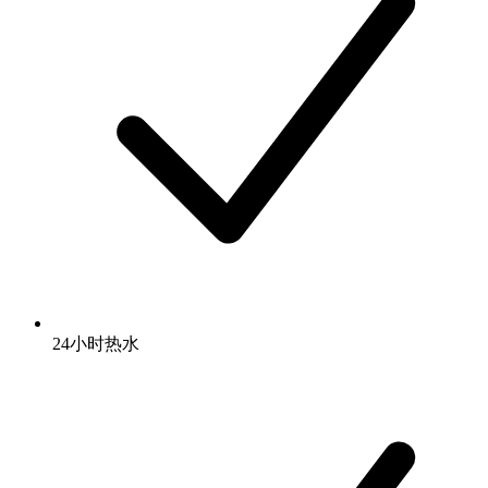
24小时热水