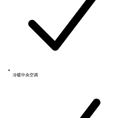
冷暖中央空调