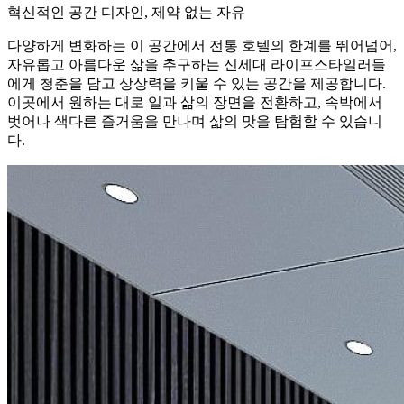
혁신적인 공간 디자인, 제약 없는 자유
다양하게 변화하는 이 공간에서 전통 호텔의 한계를 뛰어넘어,
자유롭고 아름다운 삶을 추구하는 신세대 라이프스타일러들
에게 청춘을 담고 상상력을 키울 수 있는 공간을 제공합니다.
이곳에서 원하는 대로 일과 삶의 장면을 전환하고, 속박에서
벗어나 색다른 즐거움을 만나며 삶의 맛을 탐험할 수 있습니
다.