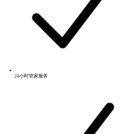
24小时管家服务